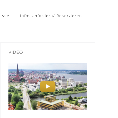
esse
Infos anfordern/ Reservieren
VIDEO