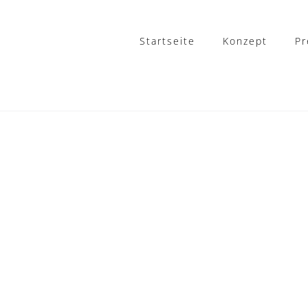
Startseite
Konzept
Pr