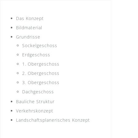
Das Konzept
Bildmaterial
Grundrisse
Sockelgeschoss
Erdgeschoss
1. Obergeschoss
2. Obergeschoss
3. Obergeschoss
Dachgeschoss
Bauliche Struktur
Verkehrskonzept
Landschaftsplanerisches Konzept