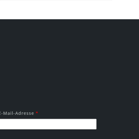
 E-Mail-Adresse
*