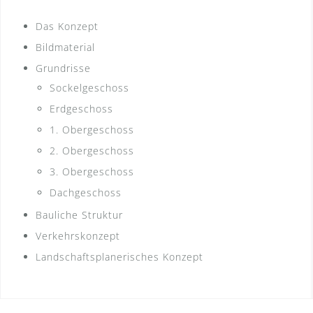
Das Konzept
Bildmaterial
Grundrisse
Sockelgeschoss
Erdgeschoss
1. Obergeschoss
2. Obergeschoss
3. Obergeschoss
Dachgeschoss
Bauliche Struktur
Verkehrskonzept
Landschaftsplanerisches Konzept