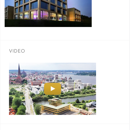
VIDEO