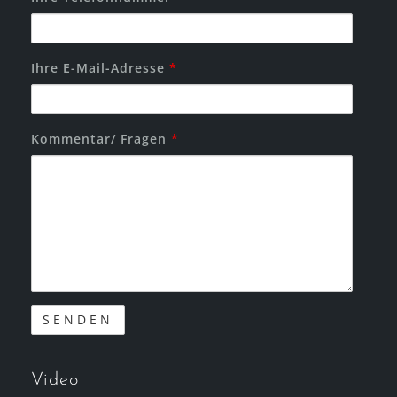
Ihre E-Mail-Adresse
*
Kommentar/ Fragen
*
Video