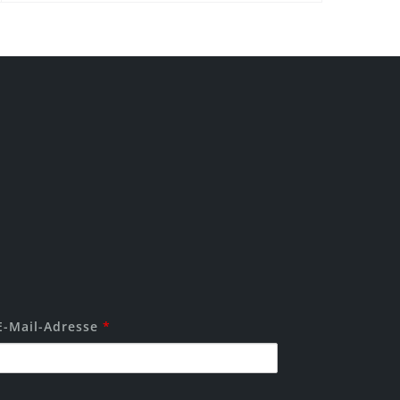
 E-Mail-Adresse
*