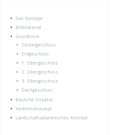
Das Konzept
Bildmaterial
Grundrisse
Sockelgeschoss
Erdgeschoss
1. Obergeschoss
2. Obergeschoss
3. Obergeschoss
Dachgeschoss
Bauliche Struktur
Verkehrskonzept
Landschaftsplanerisches Konzept