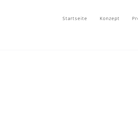
Startseite
Konzept
Pr