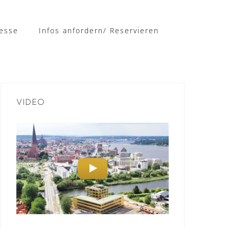
esse
Infos anfordern/ Reservieren
VIDEO