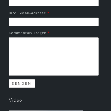
Ihre E-Mail-Adresse
*
Kommentar/ Fragen
*
Video