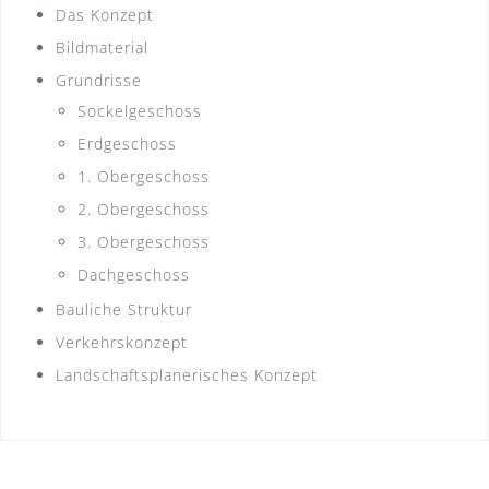
Das Konzept
Bildmaterial
Grundrisse
Sockelgeschoss
Erdgeschoss
1. Obergeschoss
2. Obergeschoss
3. Obergeschoss
Dachgeschoss
Bauliche Struktur
Verkehrskonzept
Landschaftsplanerisches Konzept