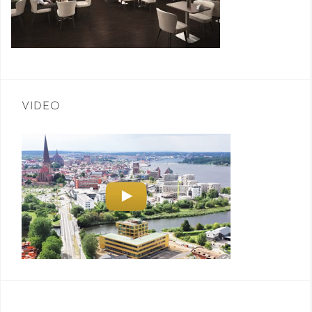
VIDEO