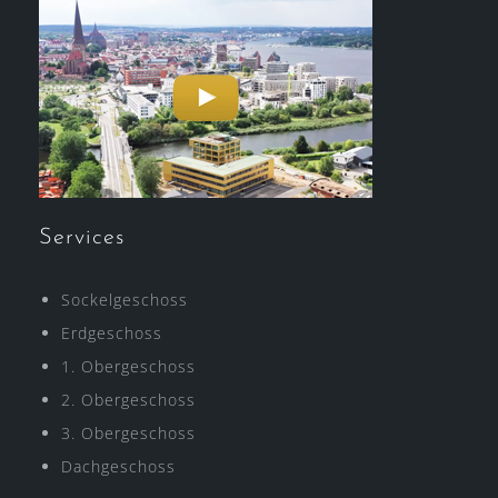
Services
Sockelgeschoss
Erdgeschoss
1. Obergeschoss
2. Obergeschoss
3. Obergeschoss
Dachgeschoss